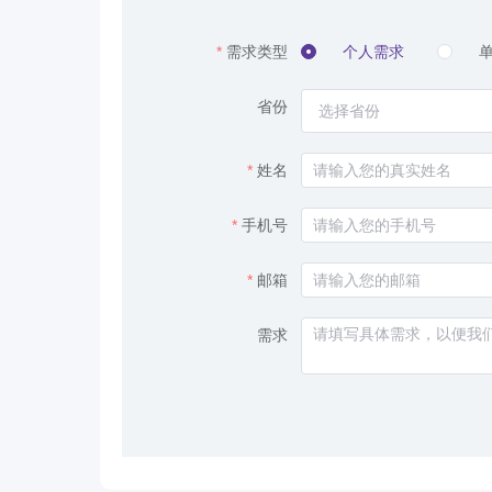
需求类型
个人需求
单
省份
选择省份
姓名
手机号
邮箱
需求